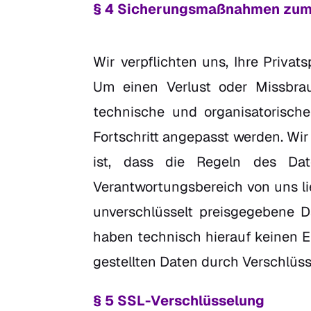
§ 4 Sicherungsmaßnahmen zum 
Wir verpflichten uns, Ihre Priva
Um einen Verlust oder Missbrau
technische und organisatorisch
Fortschritt angepasst werden. Wir
ist, dass die Regeln des Da
Verantwortungsbereich von uns li
unverschlüsselt preisgegebene D
haben technisch hierauf keinen E
gestellten Daten durch Verschlüs
§ 5 SSL-Verschlüsselung