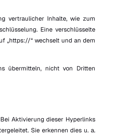
 vertraulicher Inhalte, wie zum
schlüsselung. Eine verschlüsselte
uf „https://“ wechselt und an dem
s übermitteln, nicht von Dritten
Bei Aktivierung dieser Hyperlinks
rgeleitet. Sie erkennen dies u. a.