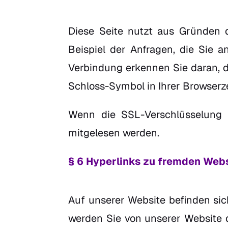
Diese Seite nutzt aus Gründen 
Beispiel der Anfragen, die Sie a
Verbindung erkennen Sie daran, d
Schloss-Symbol in Ihrer Browserze
Wenn die SSL-Verschlüsselung ak
mitgelesen werden.
§ 6 Hyperlinks zu fremden Web
Auf unserer Website befinden sic
werden Sie von unserer Website di