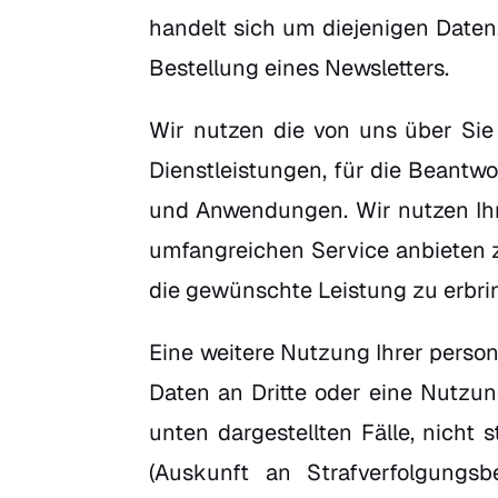
handelt sich um diejenigen Daten,
Bestellung eines Newsletters.
Wir nutzen die von uns über Sie
Dienstleistungen, für die Beantw
und Anwendungen. Wir nutzen Ihr
umfangreichen Service anbieten z
die gewünschte Leistung zu erbri
Eine weitere Nutzung Ihrer perso
Daten an Dritte oder eine Nutzu
unten dargestellten Fälle, nicht 
(Auskunft an Strafverfolgungsb