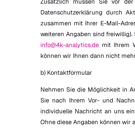
Zusätzlich müssen Sie vor der
Datenschutzerklärung durch Akt
zusammen mit Ihrer E-Mail-Adress
weiteren Angaben sind freiwillig)
info@4k-analytics.de
mit Ihrem W
können wir Ihnen dann nicht meh
b) Kontaktformular
Nehmen Sie die Möglichkeit in An
Sie nach Ihrem Vor- und Nachna
individuelle Nachricht an uns ein
Ohne diese Angaben können wir al