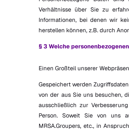
Verhältnisse über Sie zu erfah
Informationen, bei denen wir k
herstellen können, z.B. durch An
§ 3 Welche personenbezogenen 
Einen Großteil unserer Webpräse
Gespeichert werden Zugriffsdaten 
von der aus Sie uns besuchen, 
ausschließlich zur Verbesserun
Person. Soweit Sie von uns a
MRSA.Groupers, etc., in Anspruc