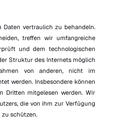
n Daten vertraulich zu behandeln.
eiden, treffen wir umfangreiche
erprüft und dem technologischen
der Struktur des Internets möglich
nahmen von anderen, nicht im
chtet werden. Insbesondere können
n Dritten mitgelesen werden. Wir
utzers, die von ihm zur Verfügung
 zu schützen.