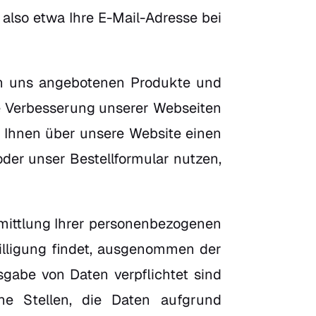
 also etwa Ihre E-Mail-Adresse bei
von uns angebotenen Produkte und
ie Verbesserung unserer Webseiten
 Ihnen über unsere Website einen
der unser Bestellformular nutzen,
rmittlung Ihrer personenbezogenen
illigung findet, ausgenommen der
usgabe von Daten verpflichtet sind
che Stellen, die Daten aufgrund