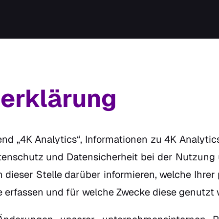
erklärung
nd „4K Analytics“, Informationen zu 4K Analytic
enschutz und Datensicherheit bei der Nutzung 
n dieser Stelle darüber informieren, welche Ihre
 erfassen und für welche Zwecke diese genutzt 