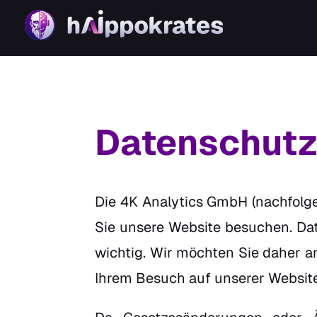
Datenschutz
Die 4K Analytics GmbH (nachfolge
Sie unsere Website besuchen. Dat
wichtig. Wir möchten Sie daher a
Ihrem Besuch auf unserer Website