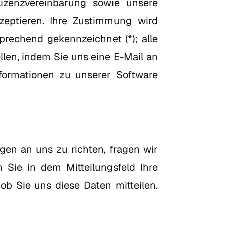
izenzvereinbarung sowie unsere
zeptieren. Ihre Zustimmung wird
prechend gekennzeichnet (*); alle
llen, indem Sie uns eine E-Mail an
ormationen zu unserer Software
gen an uns zu richten, fragen wir
Sie in dem Mitteilungsfeld Ihre
 ob Sie uns diese Daten mitteilen.